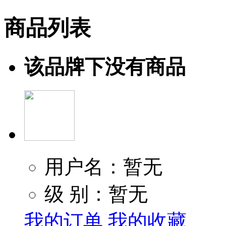
商品列表
该品牌下没有商品
用户名：暂无
级 别：暂无
我的订单
我的收藏