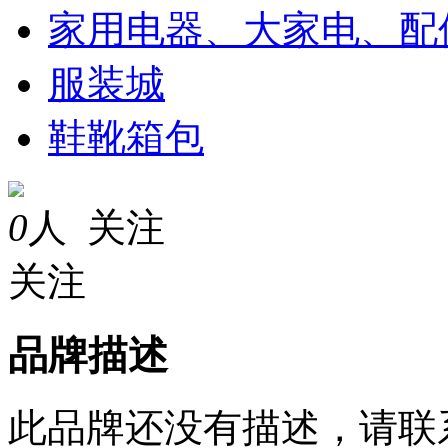
家用电器、大家电、配
服装城
鞋靴箱包
0
人 关注
关注
品牌描述
此品牌还没有描述，请联