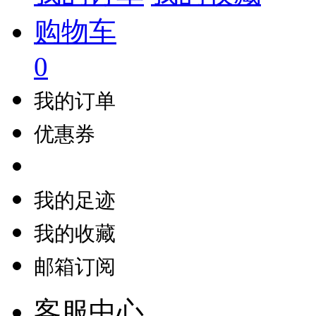
购物车
0
我的订单
优惠券
我的足迹
我的收藏
邮箱订阅
客服中心