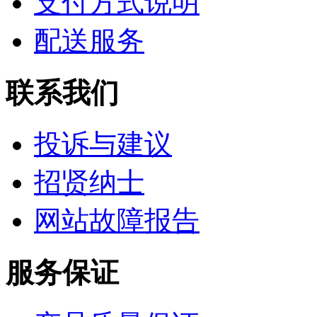
支付方式说明
配送服务
联系我们
投诉与建议
招贤纳士
网站故障报告
服务保证