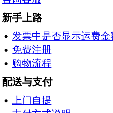
新手上路
发票中是否显示运费金
免费注册
购物流程
配送与支付
上门自提