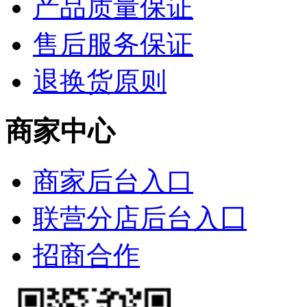
产品质量保证
售后服务保证
退换货原则
商家中心
商家后台入口
联营分店后台入囗
招商合作