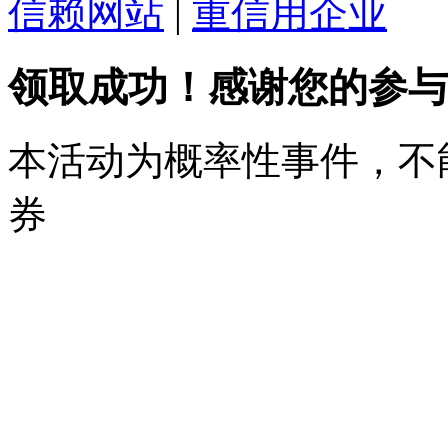
信赖网站
|
重信用企业
领取成功！感谢您的参与
本活动为概率性事件，不
券